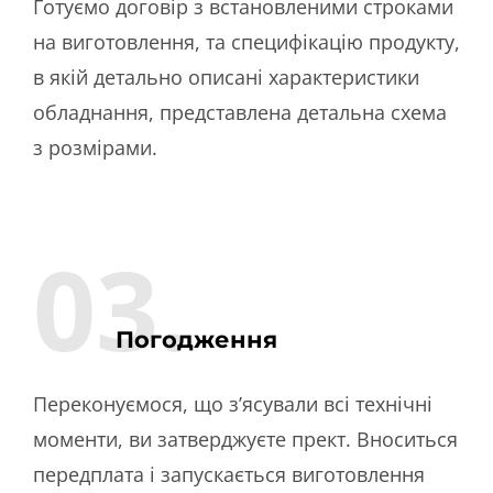
Готуємо договір з встановленими строками
на виготовлення, та специфікацію продукту,
в якій детально описані характеристики
обладнання, представлена детальна схема
з розмірами.
03.
Погодження
Переконуємося, що з’ясували всі технічні
моменти, ви затверджуєте прект. Вноситься
передплата і запускається виготовлення