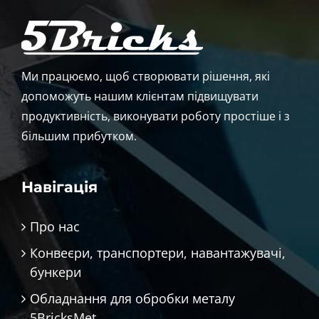
Ми працюємо, щоб створювати рішення, які
допоможуть нашим клієнтам підвищувати
продуктивність, виконувати роботу простіше і з
більшим прибутком.
Навігація
Про нас
Конвеєри, транспортери, навантажувачі,
бункери
Обладнання для обробки металу
5BricksMet