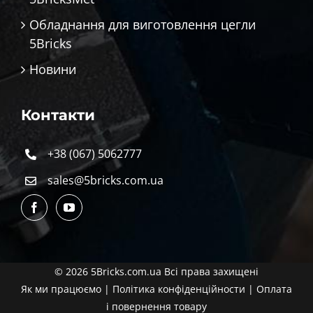
Обладнання для виготовлення цегли
5Bricks
Новини
Контакти
+38 (067) 5062777
sales@5bricks.com.ua
© 2026 5Bricks.com.ua Всі права захищені
Як ми працюємо
|
Політика конфіденційности
|
Оплата
і повернення товару