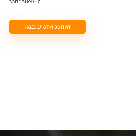
заповнення