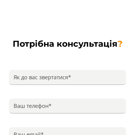
Потрібна консультація
?