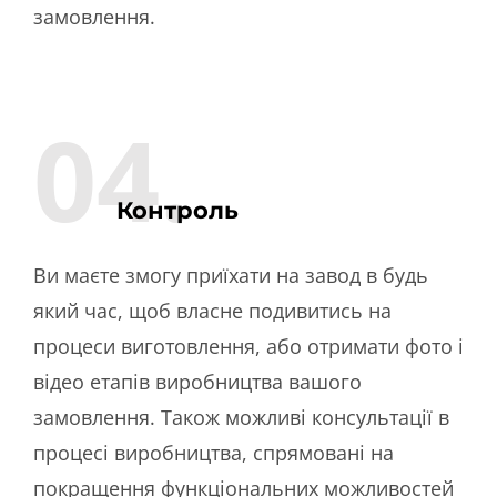
замовлення.
04.
Контроль
Ви маєте змогу приїхати на завод в будь
який час, щоб власне подивитись на
процеси виготовлення, або отримати фото і
відео етапів виробництва вашого
замовлення. Також можливі консультації в
процесі виробництва, спрямовані на
покращення функціональних можливостей